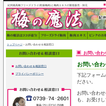
紀州南高梅フリーズドライ(乾燥梅肉)と梅肉エキスの製造販売・卸元
トップページ
> お問い合わせ＆相談窓口
お問い合わ
お問い合わ
お問い合わせ＆相談窓口
プライバシーポリシー
下記フォーム
ださい。
お問い合わせ
も、お受けし