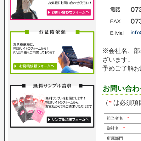
※会社名、部
ざいます。
予めご了解お
お問い合わ
（
*
は必須項
担当者名
*
御社名
*
所属部門