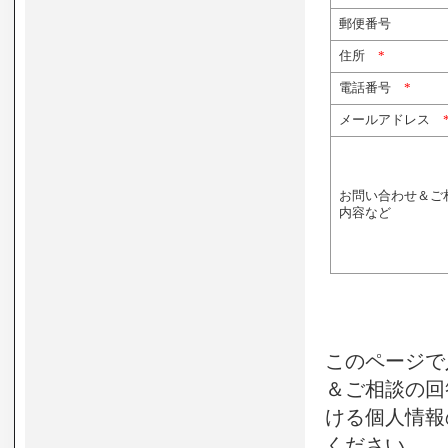
郵便番号
住所
*
電話番号
*
メールアドレス
お問い合わせ＆
内容など
このページで
＆ご相談の回
ける個人情報
ください。