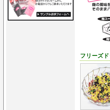
フリーズド